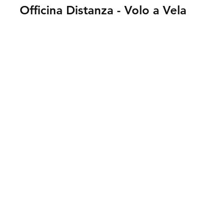
Officina Distanza - Volo a Vela
Visualizza foto